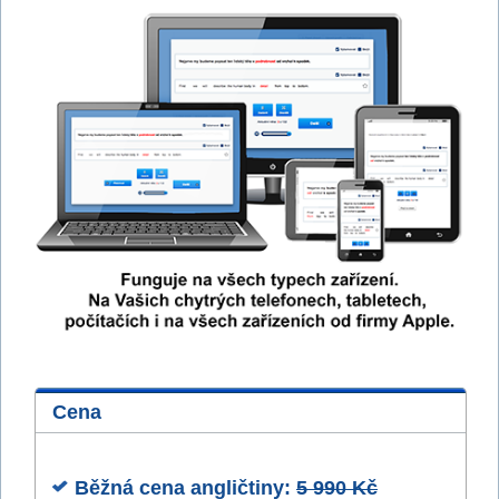
Cena
Běžná cena angličtiny:
5 990 Kč