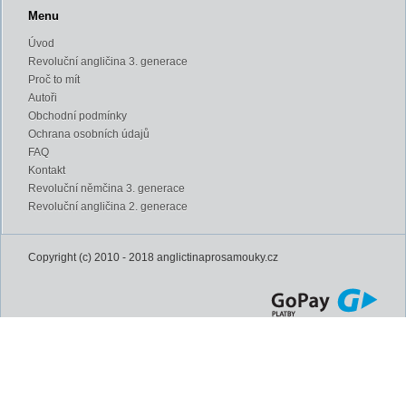
Menu
Úvod
Revoluční angličina 3. generace
Proč to mít
Autoři
Obchodní podmínky
Ochrana osobních údajů
FAQ
Kontakt
Revoluční němčina 3. generace
Revoluční angličina 2. generace
Copyright (c) 2010 - 2018 anglictinaprosamouky.cz