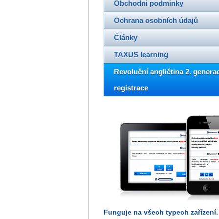
Obchodni podminky
Ochrana osobních údajů
Články
TAXUS learning
Revoluční angličtina 2. generac
registrace
Funguje na všech typech zařízení.