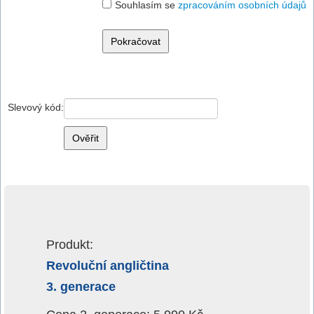
Souhlasím se
zpracováním osobních údajů
Slevový kód:
Produkt:
Revoluční angličtina
3. generace