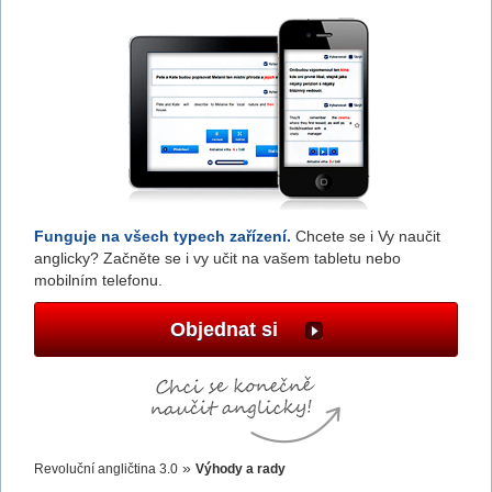
Funguje na všech typech zařízení.
Chcete se i Vy naučit
anglicky? Začněte se i vy učit na vašem tabletu nebo
mobilním telefonu.
Objednat si
»
Revoluční angličtina 3.0
Výhody a rady